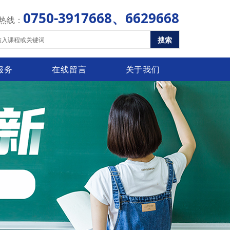
0750-3917668、6629668
热线：
搜索
服务
在线留言
关于我们