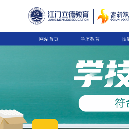
网站首页
学历教育
技